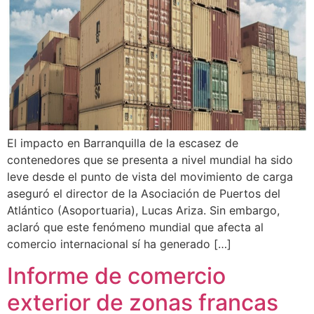
El impacto en Barranquilla de la escasez de
contenedores que se presenta a nivel mundial ha sido
leve desde el punto de vista del movimiento de carga
aseguró el director de la Asociación de Puertos del
Atlántico (Asoportuaria), Lucas Ariza. Sin embargo,
aclaró que este fenómeno mundial que afecta al
comercio internacional sí ha generado […]
Informe de comercio
exterior de zonas francas