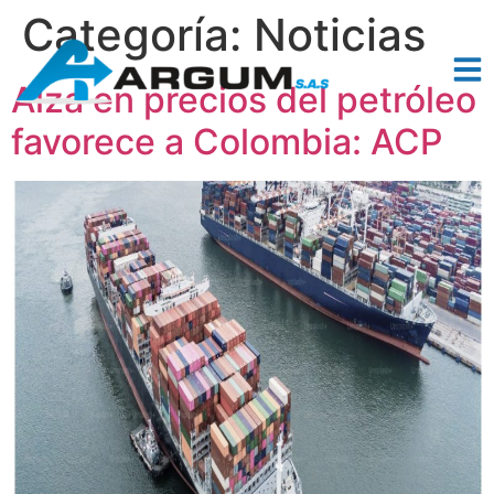
Categoría:
Noticias
Alza en precios del petróleo
favorece a Colombia: ACP