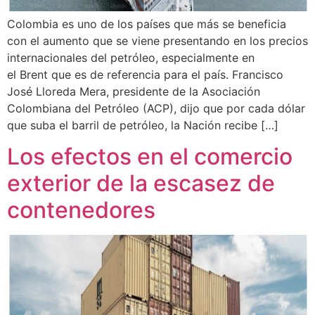
Colombia es uno de los países que más se beneficia
con el aumento que se viene presentando en los precios
internacionales del petróleo, especialmente en
el Brent que es de referencia para el país. Francisco
José Lloreda Mera, presidente de la Asociación
Colombiana del Petróleo (ACP), dijo que por cada dólar
que suba el barril de petróleo, la Nación recibe […]
Los efectos en el comercio
exterior de la escasez de
contenedores