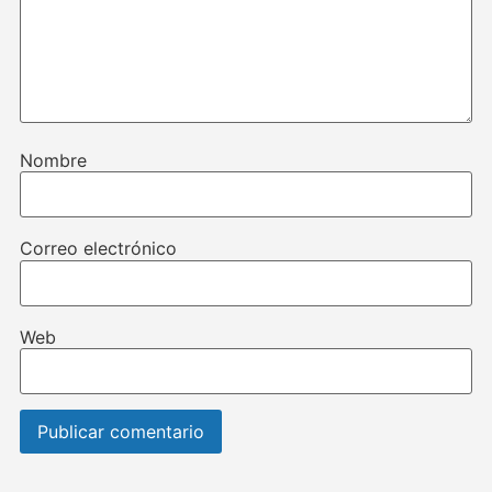
Nombre
Correo electrónico
Web